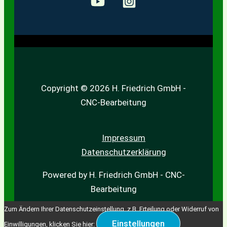
Copyright © 2026 H. Friedrich GmbH -
CNC-Bearbeitung
Impressum
Datenschutzerklärung
Powered by H. Friedrich GmbH - CNC-
Bearbeitung
Zum Ändern Ihrer Datenschutzeinstellung, z.B. Erteilung oder Widerruf von
Einstellungen
Einwilligungen, klicken Sie hier: