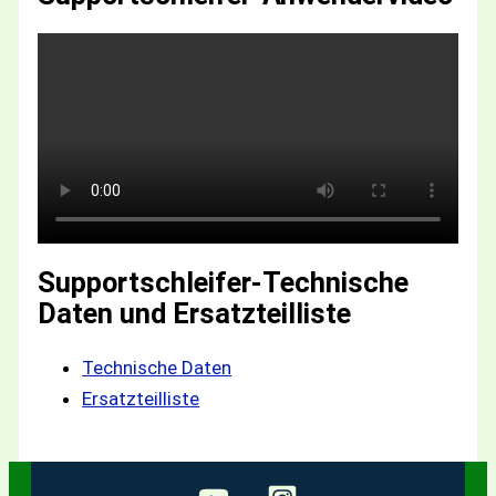
Supportschleifer-Technische
Daten und Ersatzteilliste
Technische Daten
Ersatzteilliste