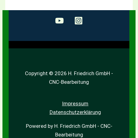
Copyright © 2026 H. Friedrich GmbH -
CNC-Bearbeitung
Impressum
Datenschutzerklärung
Powered by H. Friedrich GmbH - CNC-
Bearbeitung