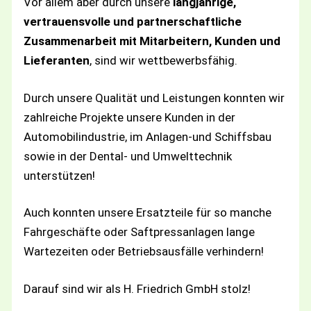
Vor allem aber durch unsere
langjährige,
vertrauensvolle und partnerschaftliche
Zusammenarbeit mit Mitarbeitern, Kunden und
Lieferanten
, sind wir wettbewerbsfähig.
Durch unsere Qualität und Leistungen konnten wir
zahlreiche Projekte unsere Kunden in der
Automobilindustrie, im Anlagen-und Schiffsbau
sowie in der Dental- und Umwelttechnik
unterstützen!
Auch konnten unsere Ersatzteile für so manche
Fahrgeschäfte oder Saftpressanlagen lange
Wartezeiten oder Betriebsausfälle verhindern!
Darauf sind wir als H. Friedrich GmbH stolz!