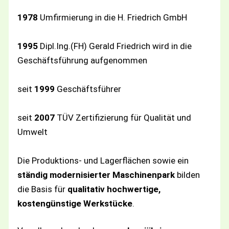
1978
Umfirmierung in die H. Friedrich GmbH
1995
Dipl.Ing.(FH) Gerald Friedrich wird in die
Geschäftsführung aufgenommen
seit
1999
Geschäftsführer
seit
2007
TÜV Zertifizierung für Qualität und
Umwelt
Die Produktions- und Lagerflächen sowie ein
ständig modernisierter Maschinenpark
bilden
die Basis für
qualitativ hochwertige,
kostengünstige Werkstücke
.